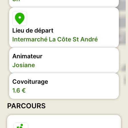
Lieu de départ
Intermarché La Côte St André
Animateur
Josiane
Covoiturage
1.6 €
PARCOURS