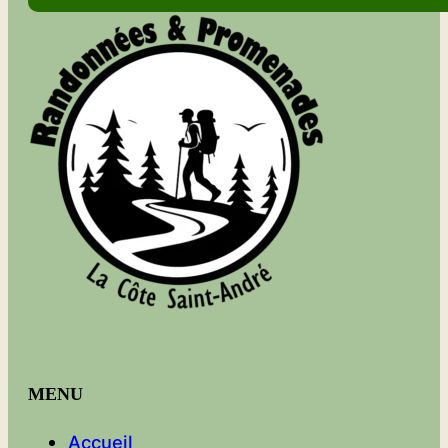
MENU
Accueil