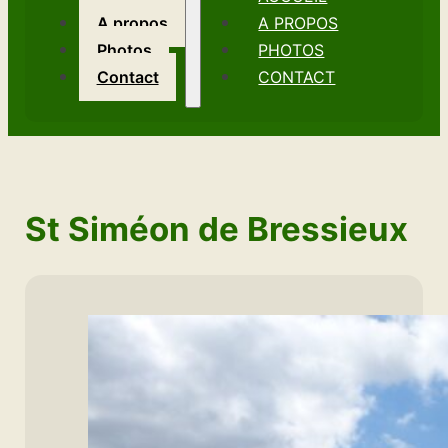
A propos
A PROPOS
Photos
PHOTOS
Contact
CONTACT
St Siméon de Bressieux