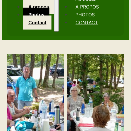
A propos
A PROPOS
Photos
PHOTOS
Contact
CONTACT