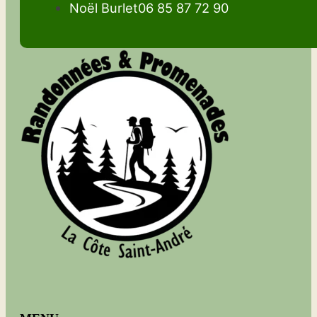
Noël Burlet
06 85 87 72 90